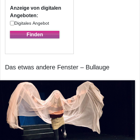
Anzeige von digitalen
Angeboten:
Digitales Angebot
Das etwas andere Fenster – Bullauge