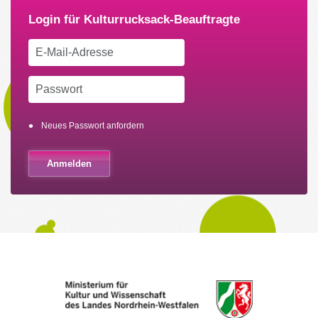
Neues Passwort anfordern