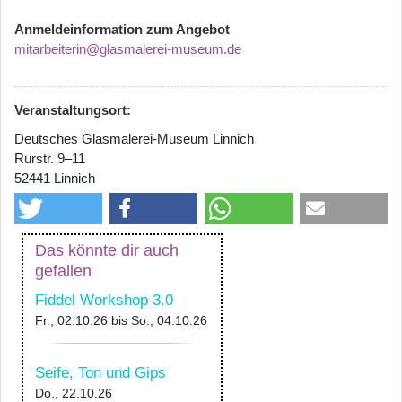
Anmeldeinformation zum Angebot
mitarbeiterin@glasmalerei-museum.de
Veranstaltungsort:
Deutsches Glasmalerei-Museum Linnich
Rurstr. 9–11
52441 Linnich
Das könnte dir auch
gefallen
Fiddel Workshop 3.0
Fr., 02.10.26
bis
So., 04.10.26
Seife, Ton und Gips
Do., 22.10.26