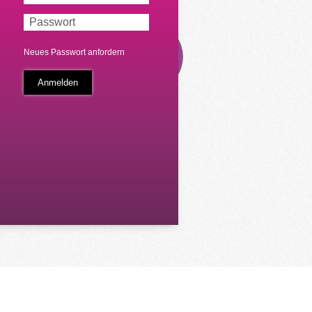
Neues Passwort anfordern