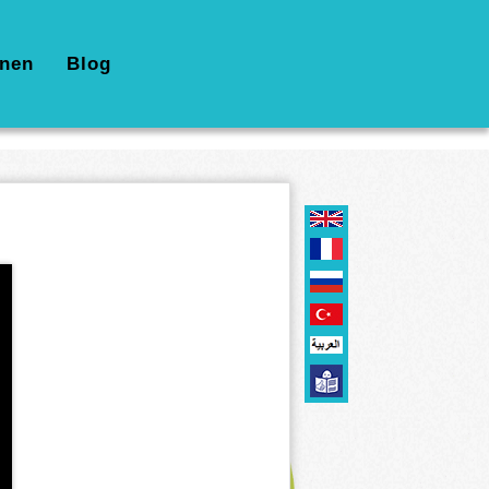
nen
Blog