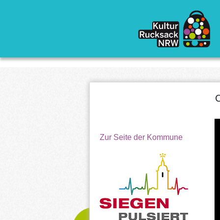
Direkt zum Inhalt
C
Zur Seite der Kommune