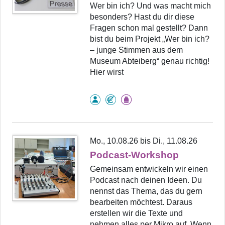
Wer bin ich? Und was macht mich
besonders? Hast du dir diese
Fragen schon mal gestellt? Dann
bist du beim Projekt „Wer bin ich?
– junge Stimmen aus dem
Museum Abteiberg“ genau richtig!
Hier wirst
Mo., 10.08.26 bis Di., 11.08.26
Podcast-Workshop
Gemeinsam entwickeln wir einen
Podcast nach deinen Ideen. Du
nennst das Thema, das du gern
bearbeiten möchtest. Daraus
erstellen wir die Texte und
nehmen alles per Mikro auf. Wenn