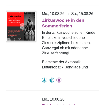
Mo., 10.08.26 bis Sa., 15.08.26
Zirkuswoche in den
Sommerferien
In der Zirkuswoche sollen Kinder
Einblicke in verschiedene
Zirkusdisziplinen bekommen.
Ganz egal ob mit oder ohne
Zirkuserfahrung!
Elemente der Akrobatik,
Luftakrobatik, Jonglage und
Mo., 10.08.26