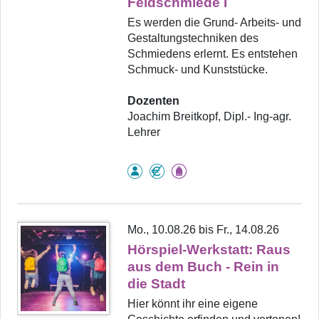
Feldschmiede I
Es werden die Grund- Arbeits- und
Gestaltungstechniken des
Schmiedens erlernt. Es entstehen
Schmuck- und Kunststücke.
Dozenten
Joachim Breitkopf, Dipl.- Ing-agr.
Lehrer
Mo., 10.08.26 bis Fr., 14.08.26
Hörspiel-Werkstatt: Raus
aus dem Buch - Rein in
die Stadt
Hier könnt ihr eine eigene