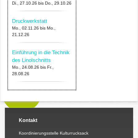
Di., 27.10.26
bis
Do., 29.10.26
Druckwerkstatt
Mo., 02.11.26
bis
Mo.,
21.12.26
Einführung in die Technik
des Linolschnitts
Mo., 24.08.26
bis
Fr.,
28.08.26
Kontakt
Koordinierungsstelle Kulturrucksack