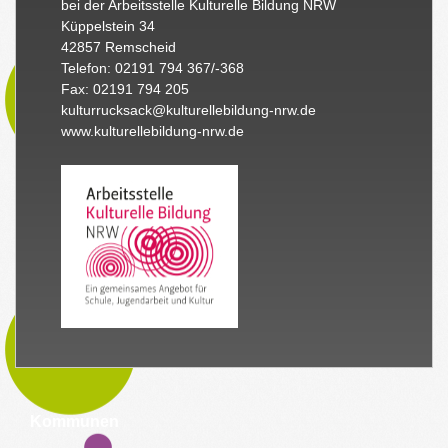
bei der Arbeitsstelle Kulturelle Bildung NRW
Küppelstein 34
42857 Remscheid
Telefon: 02191 794 367/-368
Fax: 02191 794 205
kulturrucksack@kulturellebildung-nrw.de
www.kulturellebildung-nrw.de
Kommunen