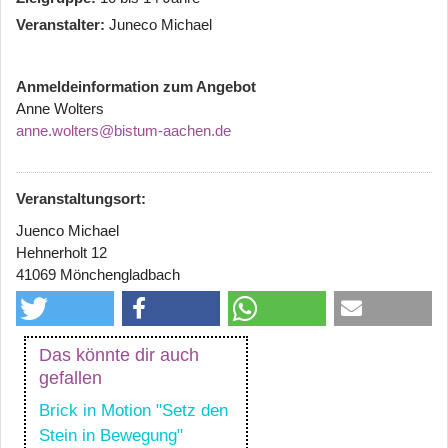
Veranstalter
Juneco Michael
Anmeldeinformation zum Angebot
Anne Wolters
anne.wolters@bistum-aachen.de
Veranstaltungsort:
Juenco Michael
Hehnerholt 12
41069 Mönchengladbach
Das könnte dir auch
gefallen
Brick in Motion "Setz den
Stein in Bewegung"