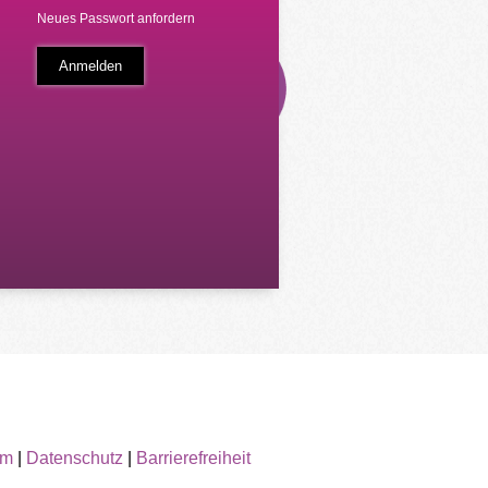
Neues Passwort anfordern
um
|
Datenschutz
|
Barrierefreiheit