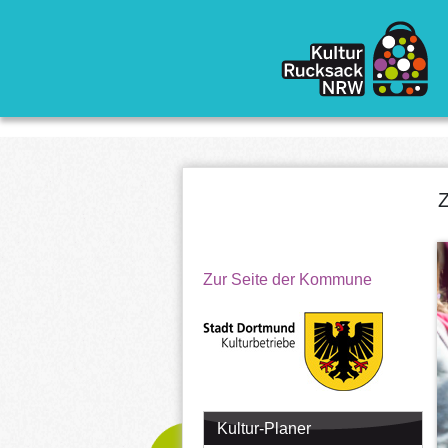
Direkt zum Inhalt
Z
Zur Seite der Kommune
Kultur-Planer