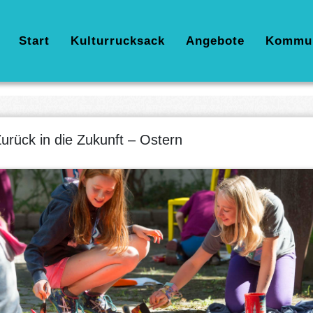
Hauptnavigation
Start
Kulturrucksack
Angebote
Kommu
urück in die Zukunft – Ostern