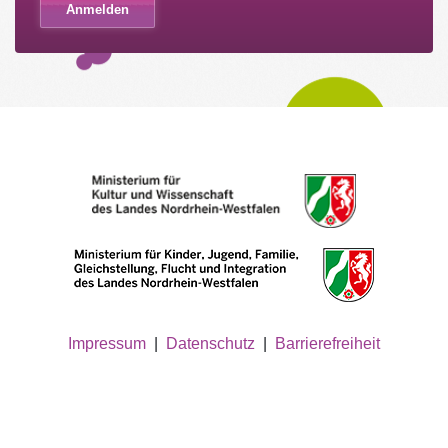
Impressum
|
Datenschutz
|
Barrierefreiheit