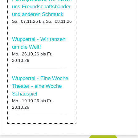
uns Freundschaftsbänder
und anderen Schmuck
Sa., 07.11.26
bis
So., 08.11.26
Wuppertal - Wir tanzen
um die Welt!
Mo., 26.10.26
bis
Fr.,
30.10.26
Wuppertal - Eine Woche
Theater - eine Woche
Schauspiel
Mo., 19.10.26
bis
Fr.,
23.10.26