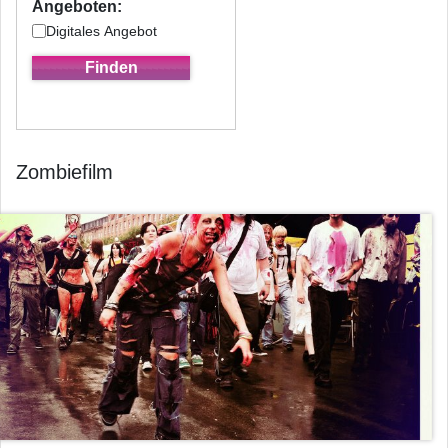
Angeboten:
Digitales Angebot
Zombiefilm