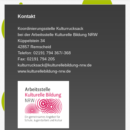
Kontakt
Koordinierungsstelle Kulturrucksack
bei der Arbeitsstelle Kulturelle Bildung NRW
Küppelstein 34
42857 Remscheid
Telefon: 02191 794 367/-368
Fax: 02191 794 205
kulturrucksack@kulturellebildung-nrw.de
www.kulturellebildung-nrw.de