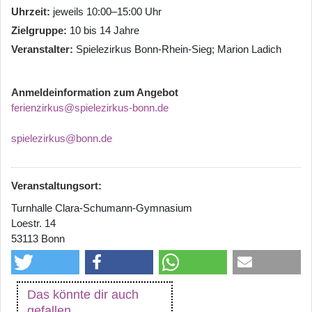
Uhrzeit
jeweils 10:00–15:00 Uhr
Zielgruppe
10 bis 14 Jahre
Veranstalter
Spielezirkus Bonn-Rhein-Sieg; Marion Ladich
Anmeldeinformation zum Angebot
ferienzirkus@spielezirkus-bonn.de
spielezirkus@bonn.de
Veranstaltungsort:
Turnhalle Clara-Schumann-Gymnasium
Loestr. 14
53113 Bonn
Das könnte dir auch
gefallen