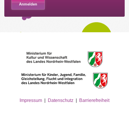
Impressum
|
Datenschutz
|
Barrierefreiheit