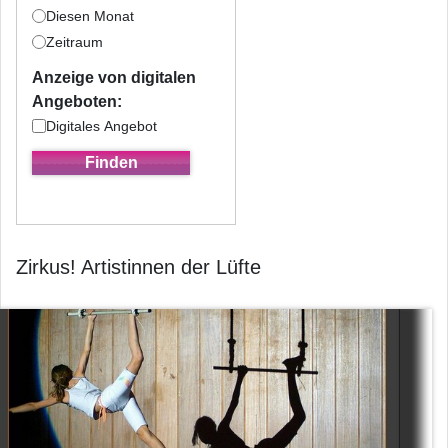
Diesen Monat
Zeitraum
Anzeige von digitalen
Angeboten:
Digitales Angebot
Zirkus! Artistinnen der Lüfte