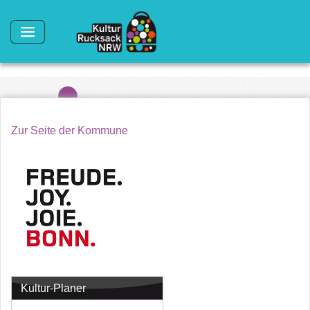
Direkt zum Inhalt
Zur Seite der Kommune
Kultur-Planer