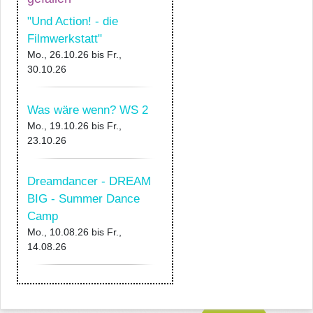
"Und Action! - die
Filmwerkstatt"
Mo., 26.10.26
bis
Fr.,
30.10.26
Was wäre wenn? WS 2
Mo., 19.10.26
bis
Fr.,
23.10.26
Dreamdancer - DREAM
BIG - Summer Dance
Camp
Mo., 10.08.26
bis
Fr.,
14.08.26