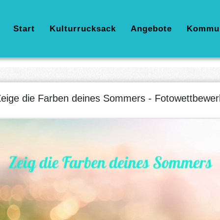
Hauptnavigation
Start
Kulturrucksack
Angebote
Kommu
eige die Farben deines Sommers - Fotowettbewer