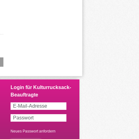
Neues Passwort anfordern