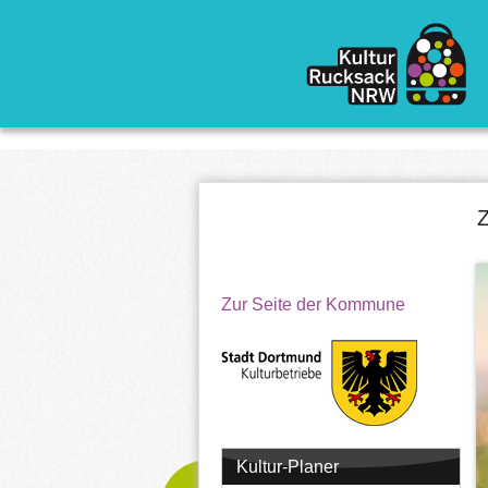
Direkt zum Inhalt
Z
Zur Seite der Kommune
Kultur-Planer