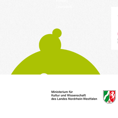
Kontakt
Downloads