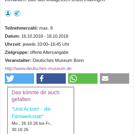
Teilnehmerzahl
max. 8
Datum
16.10.2018 - 18.10.2018
Uhrzeit
jeweils 10:00–16:45 Uhr
Zielgruppe
offene Altersangabe
Veranstalter
Deutsches Museum Bonn
http://www.deutsches-museum.de
Das könnte dir auch
gefallen
"Und Action! - die
Filmwerkstatt"
Mo., 26.10.26
bis
Fr.,
30.10.26