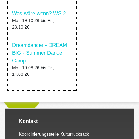
Was wäre wenn? WS 2
Mo., 19.10.26
bis
Fr.,
23.10.26
Dreamdancer - DREAM
BIG - Summer Dance
Camp
Mo., 10.08.26
bis
Fr.,
14.08.26
Kontakt
Koordinierungsstelle Kulturrucksack