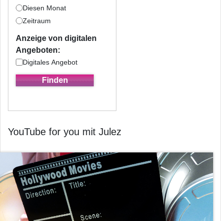
Diesen Monat
Zeitraum
Anzeige von digitalen
Angeboten:
Digitales Angebot
YouTube for you mit Julez