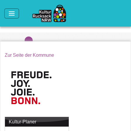
Direkt zum Inhalt
Zur Seite der Kommune
Kultur-Planer