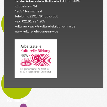
bei der Arbeitsstelle Kulturelle Bildung NRW
Küppelstein 34
42857 Remscheid
Telefon: 02191 794 367/-368
Fax: 02191 794 205
kulturrucksack@kulturellebildung-nrw.de
www.kulturellebildung-nrw.de
Kommunen