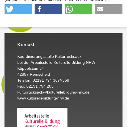
Kontakt
Koordinierungsstelle Kulturrucksack
bei der Arbeitsstelle Kulturelle Bildung NRW
Küppelstein 34
42857 Remscheid
Telefon: 02191 794 367/-368
Fax: 02191 794 205
kulturrucksack@kulturellebildung-nrw.de
www.kulturellebildung-nrw.de