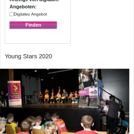
Angeboten:
Digitales Angebot
Young Stars 2020