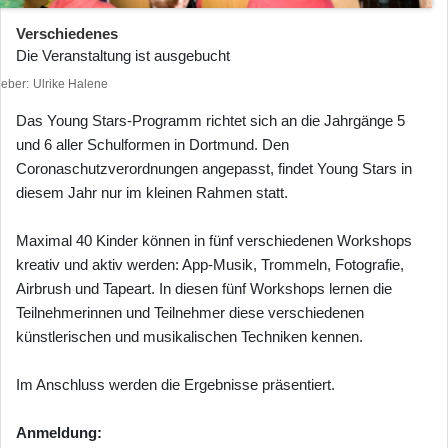
Verschiedenes
Die Veranstaltung ist ausgebucht
heber
Ulrike Halene
Das Young Stars-Programm richtet sich an die Jahrgänge 5
und 6 aller Schulformen in Dortmund. Den
Coronaschutzverordnungen angepasst, findet Young Stars in
diesem Jahr nur im kleinen Rahmen statt.
Maximal 40 Kinder können in fünf verschiedenen Workshops
kreativ und aktiv werden: App-Musik, Trommeln, Fotografie,
Airbrush und Tapeart. In diesen fünf Workshops lernen die
Teilnehmerinnen und Teilnehmer diese verschiedenen
künstlerischen und musikalischen Techniken kennen.
Im Anschluss werden die Ergebnisse präsentiert.
Anmeldung: