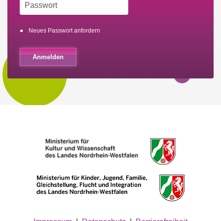
Neues Passwort anfordern