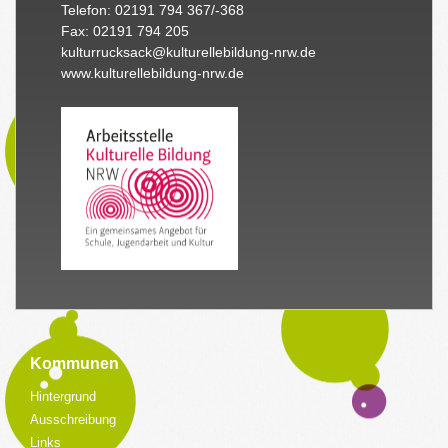
Telefon: 02191 794 367/-368
Fax: 02191 794 205
kulturrucksack@kulturellebildung-nrw.de
www.kulturellebildung-nrw.de
Kommunen
Hintergrund
Ausschreibung
Links