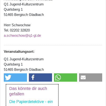
Q1 Jugend-Kulturzentrum
Quirlsberg 1
51465 Bergisch Gladbach
Herr Schwochow
Tel. 02202 32820
a.schwochow@q1-gl.de
Veranstaltungsort:
Q1 Jugend-Kulturzentrum
Quirlsberg 1
51465 Bergisch Gladbach
Das könnte dir auch
gefallen
Die Papierdetektive - ein