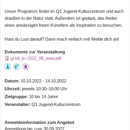
Unser Programm findet im Q1 Jugend-Kulturzentrum und auch
draußen in der Natur statt. Außerdem ist geplant, das Atelier
eines ansässigen freien Künstlers als Inspiration zu besuchen.
Hast du Lust darauf? Dann mach einfach mit! Melde dich an!
Dokumente zur Veranstaltung
gl-kb_kr-2022_06_wow.pdf
Datum
10.10.2022 - 14.10.2022
Uhrzeit
jeweils 10:30–16:00 Uhr
Zielgruppe
10 bis 14 Jahre
Veranstalter
Q1 Jugend-Kulturzentrum
Anmeldeinformation zum Angebot
Anmeldung bis zum 30.09.2022