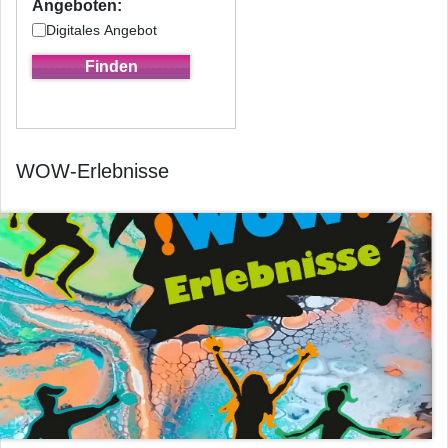
Angeboten:
Digitales Angebot
WOW-Erlebnisse