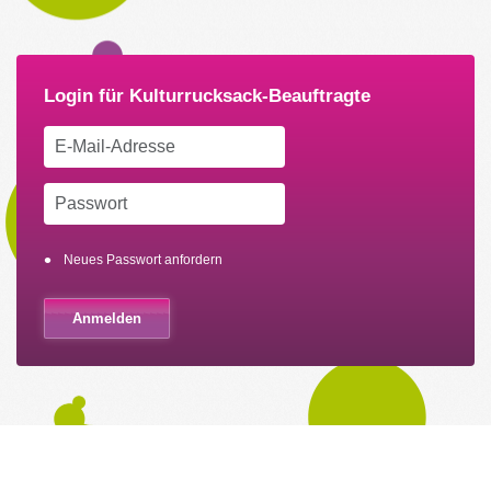
Neues Passwort anfordern