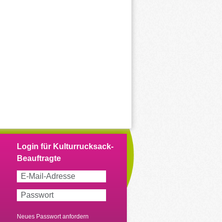
Neues Passwort anfordern