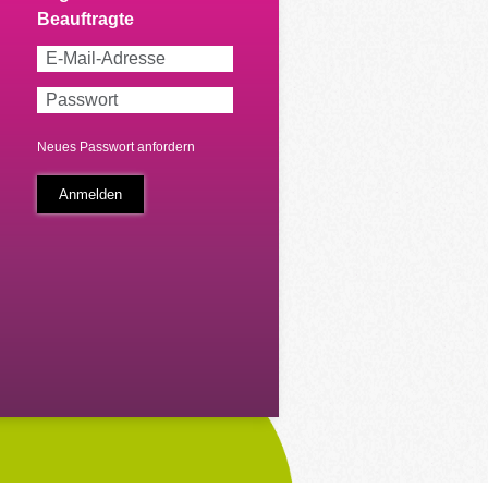
Neues Passwort anfordern