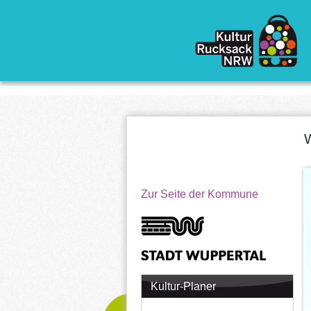
Direkt zum Inhalt
W
Zur Seite der Kommune
Kultur-Planer