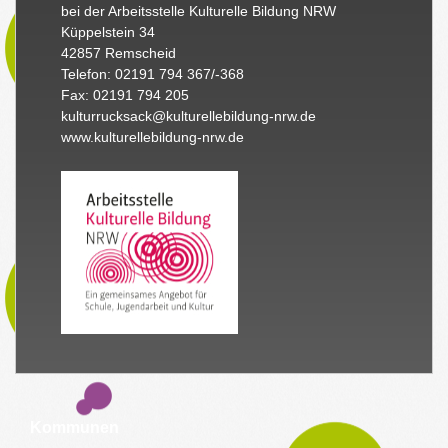
bei der Arbeitsstelle Kulturelle Bildung NRW
Küppelstein 34
42857 Remscheid
Telefon: 02191 794 367/-368
Fax: 02191 794 205
kulturrucksack@kulturellebildung-nrw.de
www.kulturellebildung-nrw.de
Kommunen