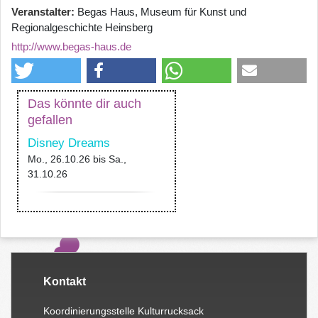
Veranstalter
Begas Haus, Museum für Kunst und
Regionalgeschichte Heinsberg
http://www.begas-haus.de
Das könnte dir auch
gefallen
Disney Dreams
Mo., 26.10.26
bis
Sa.,
31.10.26
Kontakt
Koordinierungsstelle Kulturrucksack