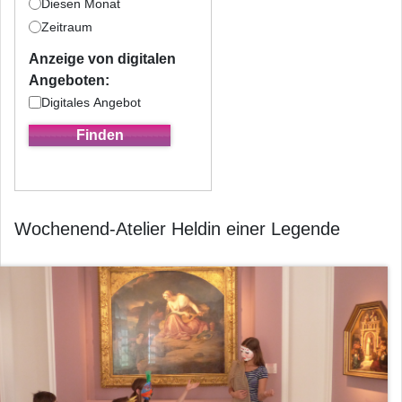
Diesen Monat
Zeitraum
Anzeige von digitalen
Angeboten:
Digitales Angebot
Wochenend-Atelier Heldin einer Legende