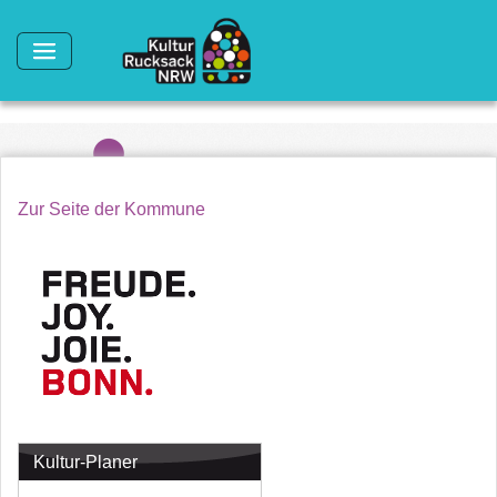
Direkt zum Inhalt
Zur Seite der Kommune
Kultur-Planer