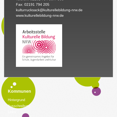
Fax: 02191 794 205
kulturrucksack@kulturellebildung-nrw.de
www.kulturellebildung-nrw.de
Kommunen
Hintergrund
Ausschreibung
Links