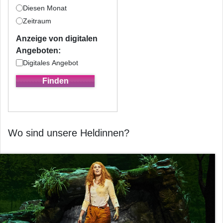
Diesen Monat
Zeitraum
Anzeige von digitalen
Angeboten:
Digitales Angebot
Wo sind unsere Heldinnen?