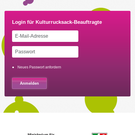
Neues Passwort anfordern