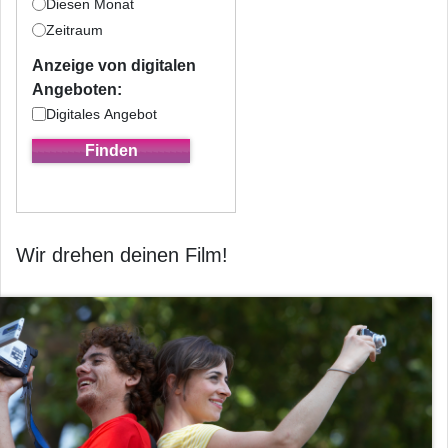
Diesen Monat
Zeitraum
Anzeige von digitalen
Angeboten:
Digitales Angebot
Wir drehen deinen Film!