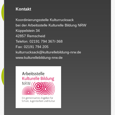
Kontakt
Koordinierungsstelle Kulturrucksack
bei der Arbeitsstelle Kulturelle Bildung NRW
Küppelstein 34
42857 Remscheid
Telefon: 02191 794 367/-368
Fax: 02191 794 205
kulturrucksack@kulturellebildung-nrw.de
www.kulturellebildung-nrw.de