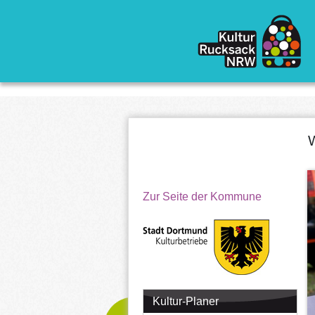
Direkt zum Inhalt
W
Zur Seite der Kommune
Kultur-Planer