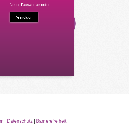
Neues Passwort anfordern
um
|
Datenschutz
|
Barrierefreiheit