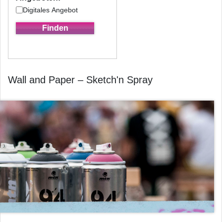
Digitales Angebot
Wall and Paper – Sketch'n Spray