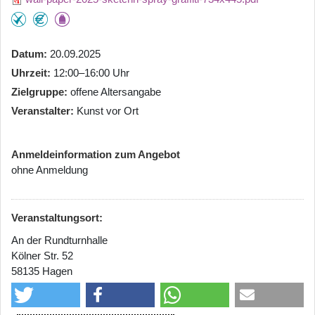
Datum
20.09.2025
Uhrzeit
12:00–16:00 Uhr
Zielgruppe
offene Altersangabe
Veranstalter
Kunst vor Ort
Anmeldeinformation zum Angebot
ohne Anmeldung
Veranstaltungsort:
An der Rundturnhalle
Kölner Str. 52
58135 Hagen