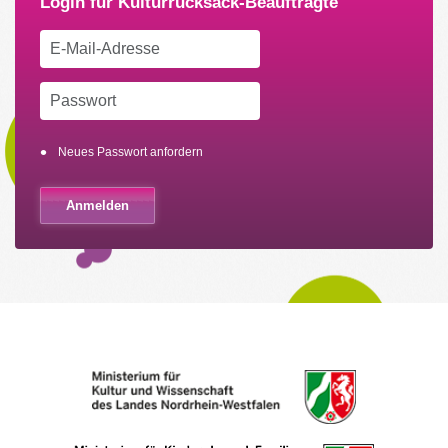
Neues Passwort anfordern