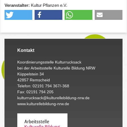
Veranstalter
Kultur Pflanzen e.V.
Kontakt
Koordinierungsstelle Kulturrucksack
bei der Arbeitsstelle Kulturelle Bildung NRW
Küppelstein 34
42857 Remscheid
Telefon: 02191 794 367/-368
Fax: 02191 794 205
kulturrucksack@kulturellebildung-nrw.de
www.kulturellebildung-nrw.de