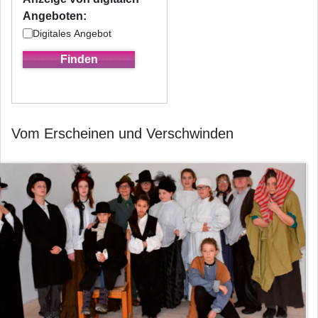
Angeboten:
Digitales Angebot
Vom Erscheinen und Verschwinden