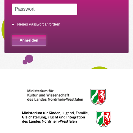
Neues Passwort anfordern