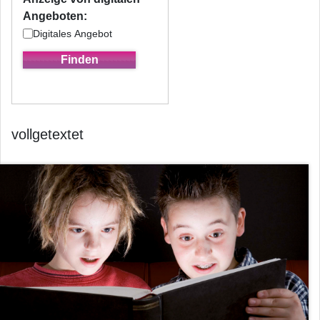
Angeboten:
Digitales Angebot
vollgetextet