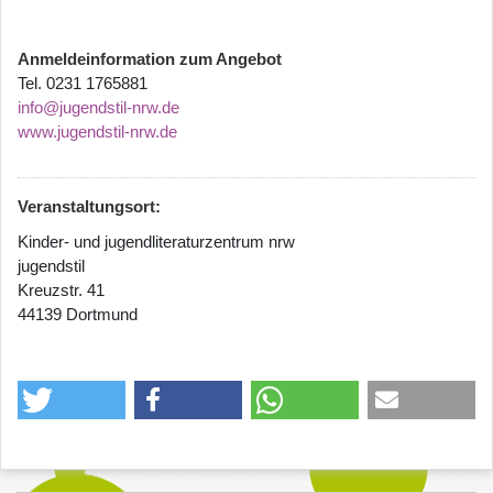
Anmeldeinformation zum Angebot
Tel. 0231 1765881
info@jugendstil-nrw.de
www.jugendstil-nrw.de
Veranstaltungsort:
Kinder- und jugendliteraturzentrum nrw
jugendstil
Kreuzstr. 41
44139 Dortmund