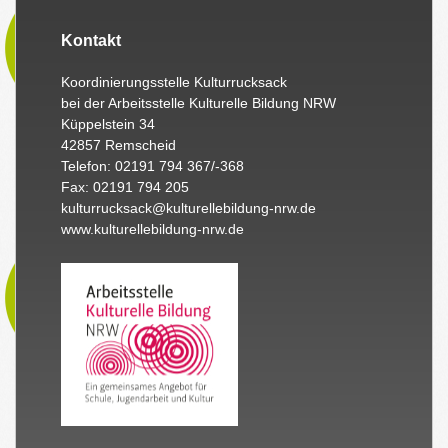
Kontakt
Koordinierungsstelle Kulturrucksack
bei der Arbeitsstelle Kulturelle Bildung NRW
Küppelstein 34
42857 Remscheid
Telefon: 02191 794 367/-368
Fax: 02191 794 205
kulturrucksack@kulturellebildung-nrw.de
www.kulturellebildung-nrw.de