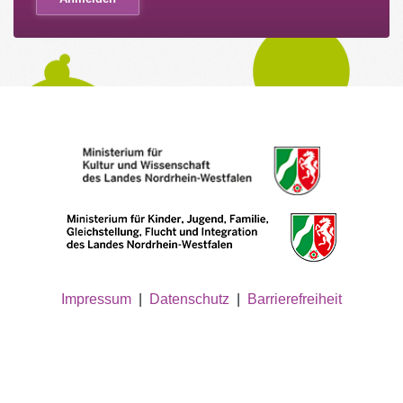
Impressum
|
Datenschutz
|
Barrierefreiheit