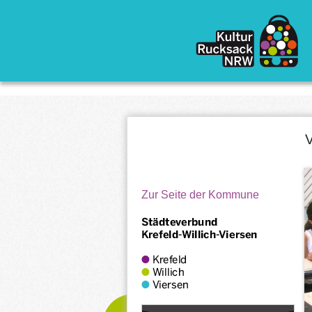
Direkt zum Inhalt
V
Zur Seite der Kommune