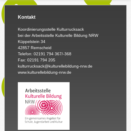
Kontakt
Koordinierungsstelle Kulturrucksack
bei der Arbeitsstelle Kulturelle Bildung NRW
Küppelstein 34
42857 Remscheid
Telefon: 02191 794 367/-368
Fax: 02191 794 205
kulturrucksack@kulturellebildung-nrw.de
www.kulturellebildung-nrw.de