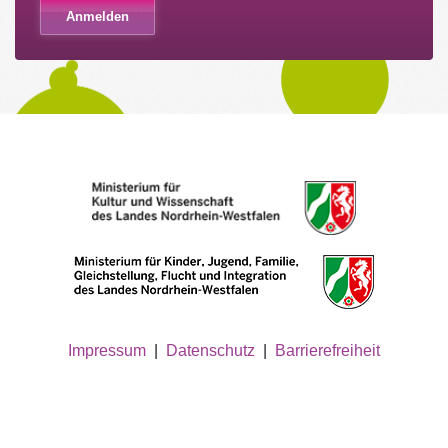
Impressum
|
Datenschutz
|
Barrierefreiheit