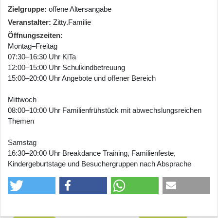
Zielgruppe
offene Altersangabe
Veranstalter
Zitty.Familie
Öffnungszeiten
Montag–Freitag
07:30–16:30 Uhr KiTa
12:00–15:00 Uhr Schulkindbetreuung
15:00–20:00 Uhr Angebote und offener Bereich
Mittwoch
08:00–10:00 Uhr Familienfrühstück mit abwechslungsreichen
Themen
Samstag
16:30–20:00 Uhr Breakdance Training, Familienfeste,
Kindergeburtstage und Besuchergruppen nach Absprache