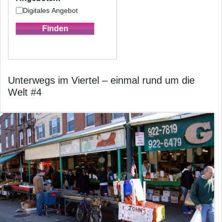
Digitales Angebot
Unterwegs im Viertel – einmal rund um die
Welt #4