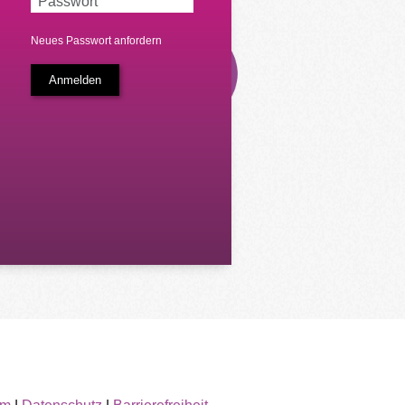
Neues Passwort anfordern