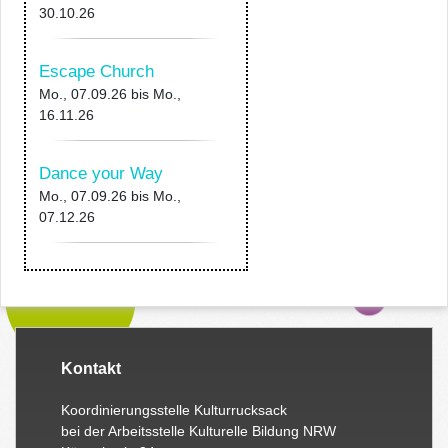
30.10.26
Escape Church
Mo., 07.09.26
bis
Mo.,
16.11.26
Dance your Way
Mo., 07.09.26
bis
Mo.,
07.12.26
Kontakt
Koordinierungsstelle Kulturrucksack
bei der Arbeitsstelle Kulturelle Bildung NRW