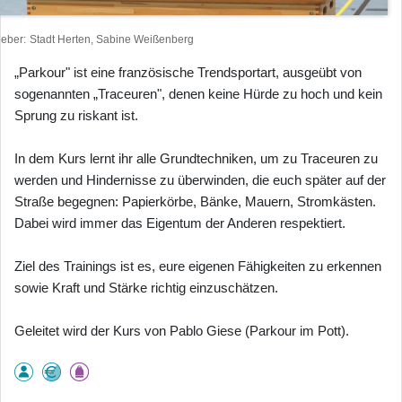
heber
Stadt Herten, Sabine Weißenberg
„Parkour" ist eine französische Trendsportart, ausgeübt von
sogenannten „Traceuren", denen keine Hürde zu hoch und kein
Sprung zu riskant ist.
In dem Kurs lernt ihr alle Grundtechniken, um zu Traceuren zu
werden und Hindernisse zu überwinden, die euch später auf der
Straße begegnen: Papierkörbe, Bänke, Mauern, Stromkästen.
Dabei wird immer das Eigentum der Anderen respektiert.
Ziel des Trainings ist es, eure eigenen Fähigkeiten zu erkennen
sowie Kraft und Stärke richtig einzuschätzen.
Geleitet wird der Kurs von Pablo Giese (Parkour im Pott).