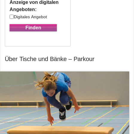
Anzeige von digitalen
Angeboten:
Digitales Angebot
Über Tische und Bänke – Parkour