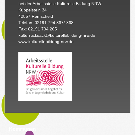
bei der Arbeitsstelle Kulturelle Bildung NRW
Küppelstein 34
42857 Remscheid
Telefon: 02191 794 367/-368
Fax: 02191 794 205
kulturrucksack@kulturellebildung-nrw.de
www.kulturellebildung-nrw.de
Kommunen