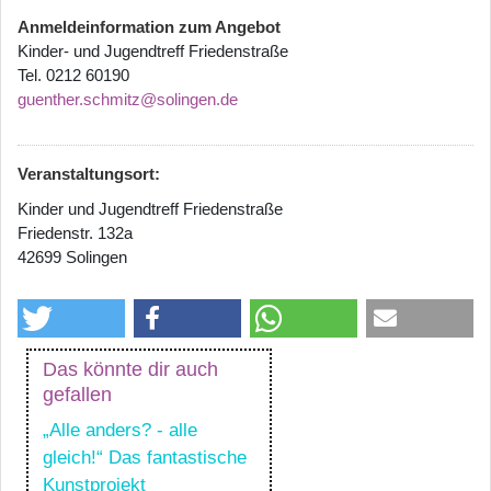
Anmeldeinformation zum Angebot
Kinder- und Jugendtreff Friedenstraße
Tel. 0212 60190
guenther.schmitz@solingen.de
Veranstaltungsort:
Kinder und Jugendtreff Friedenstraße
Friedenstr. 132a
42699 Solingen
Das könnte dir auch
gefallen
„Alle anders? - alle
gleich!“ Das fantastische
Kunstprojekt