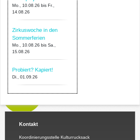
Mo., 10.08.26
bis
Fr.,
14.08.26
Zirkuswoche in den
Sommerferien
Mo., 10.08.26
bis
Sa.,
15.08.26
Probiert? Kapiert!
Di., 01.09.26
Kontakt
Koordinierungsstelle Kulturrucksack