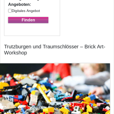
Angeboten:
Digitales Angebot
Trutzburgen und Traumschlösser – Brick Art-
Workshop