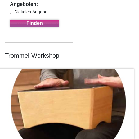
Angeboten:
Digitales Angebot
Trommel-Workshop