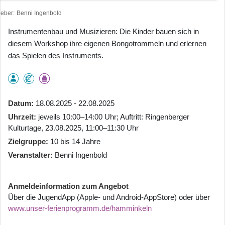
heber
Benni Ingenbold
Instrumentenbau und Musizieren: Die Kinder bauen sich in
diesem Workshop ihre eigenen Bongotrommeln und erlernen
das Spielen des Instruments.
Datum
18.08.2025 - 22.08.2025
Uhrzeit
jeweils 10:00–14:00 Uhr; Auftritt: Ringenberger
Kulturtage, 23.08.2025, 11:00–11:30 Uhr
Zielgruppe
10 bis 14 Jahre
Veranstalter
Benni Ingenbold
Anmeldeinformation zum Angebot
Über die JugendApp (Apple- und Android-AppStore) oder über
www.unser-ferienprogramm.de/hamminkeln