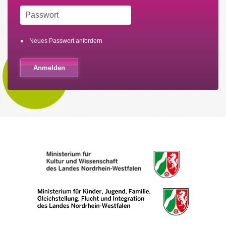
Neues Passwort anfordern