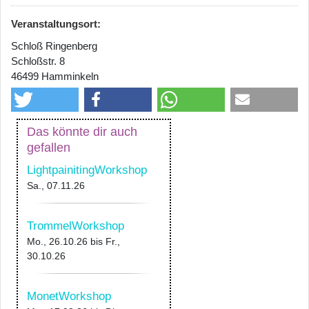
Veranstaltungsort:
Schloß Ringenberg
Schloßstr. 8
46499 Hamminkeln
Das könnte dir auch
gefallen
LightpainitingWorkshop
Sa., 07.11.26
TrommelWorkshop
Mo., 26.10.26
bis
Fr.,
30.10.26
MonetWorkshop