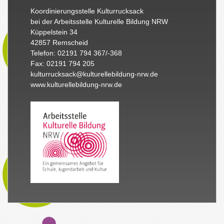
Koordinierungsstelle Kulturrucksack
bei der Arbeitsstelle Kulturelle Bildung NRW
Küppelstein 34
42857 Remscheid
Telefon: 02191 794 367/-368
Fax: 02191 794 205
kulturrucksack@kulturellebildung-nrw.de
www.kulturellebildung-nrw.de