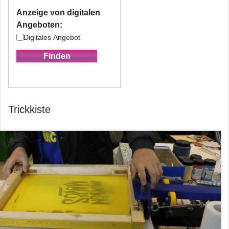
Anzeige von digitalen
Angeboten:
Digitales Angebot
Trickkiste