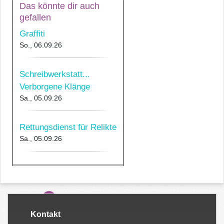
Das könnte dir auch
gefallen
Graffiti
So., 06.09.26
Schreibwerkstatt...
Verborgene Klänge
Sa., 05.09.26
Rettungsdienst für Relikte
Sa., 05.09.26
Kontakt