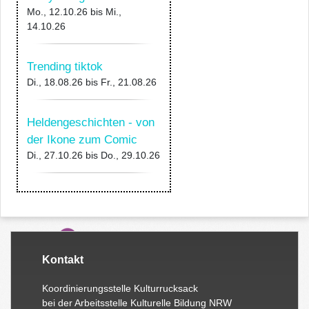
Mo., 12.10.26
bis
Mi.,
14.10.26
Trending tiktok
Di., 18.08.26
bis
Fr., 21.08.26
Heldengeschichten - von
der Ikone zum Comic
Di., 27.10.26
bis
Do., 29.10.26
Kontakt
Koordinierungsstelle Kulturrucksack
bei der Arbeitsstelle Kulturelle Bildung NRW