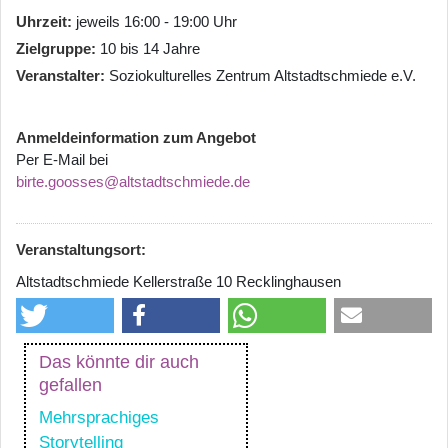
Uhrzeit
jeweils 16:00 - 19:00 Uhr
Zielgruppe
10 bis 14 Jahre
Veranstalter
Soziokulturelles Zentrum Altstadtschmiede e.V.
Anmeldeinformation zum Angebot
Per E-Mail bei
birte.goosses@altstadtschmiede.de
Veranstaltungsort:
Altstadtschmiede Kellerstraße 10 Recklinghausen
Das könnte dir auch
gefallen
Mehrsprachiges
Storytelling