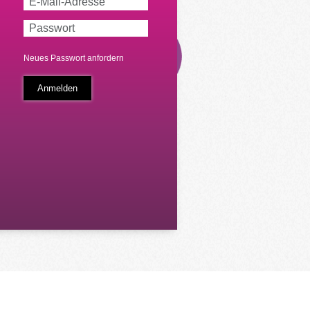
Neues Passwort anfordern