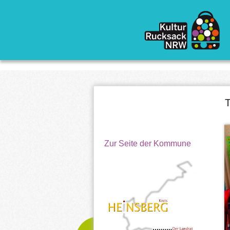
Direkt zum Inhalt
Zur Seite der Kommune