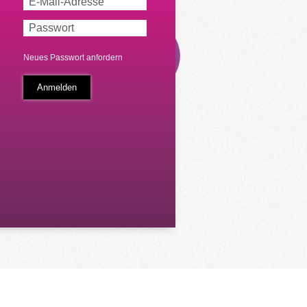
Neues Passwort anfordern