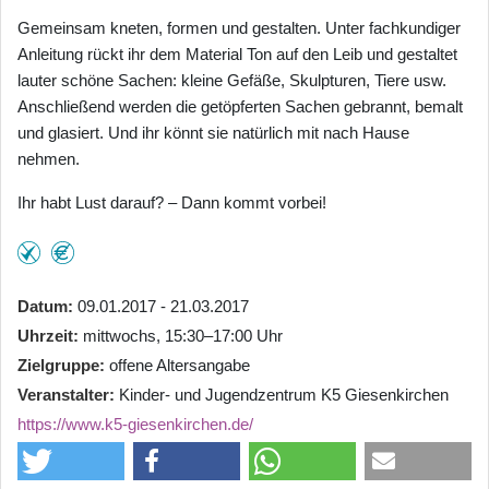
Gemeinsam kneten, formen und gestalten. Unter fachkundiger
Anleitung rückt ihr dem Material Ton auf den Leib und gestaltet
lauter schöne Sachen: kleine Gefäße, Skulpturen, Tiere usw.
Anschließend werden die getöpferten Sachen gebrannt, bemalt
und glasiert. Und ihr könnt sie natürlich mit nach Hause
nehmen.
Ihr habt Lust darauf? – Dann kommt vorbei!
Datum
09.01.2017 - 21.03.2017
Uhrzeit
mittwochs, 15:30–17:00 Uhr
Zielgruppe
offene Altersangabe
Veranstalter
Kinder- und Jugendzentrum K5 Giesenkirchen
https://www.k5-giesenkirchen.de/