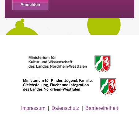
Impressum
|
Datenschutz
|
Barrierefreiheit