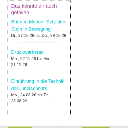
Das könnte dir auch
gefallen
Brick in Motion "Setz den
Stein in Bewegung"
Di., 27.10.26
bis
Do., 29.10.26
Druckwerkstatt
Mo., 02.11.26
bis
Mo.,
21.12.26
Einführung in die Technik
des Linolschnitts
Mo., 24.08.26
bis
Fr.,
28.08.26