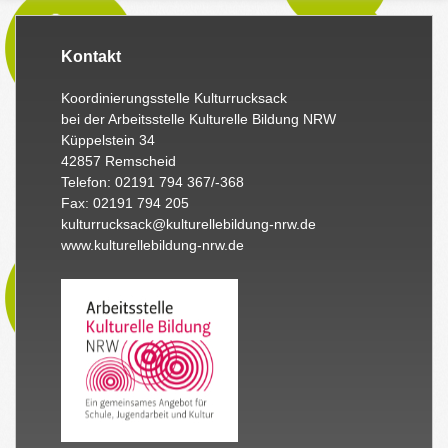
Kontakt
Koordinierungsstelle Kulturrucksack
bei der Arbeitsstelle Kulturelle Bildung NRW
Küppelstein 34
42857 Remscheid
Telefon: 02191 794 367/-368
Fax: 02191 794 205
kulturrucksack@kulturellebildung-nrw.de
www.kulturellebildung-nrw.de