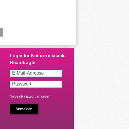
Neues Passwort anfordern