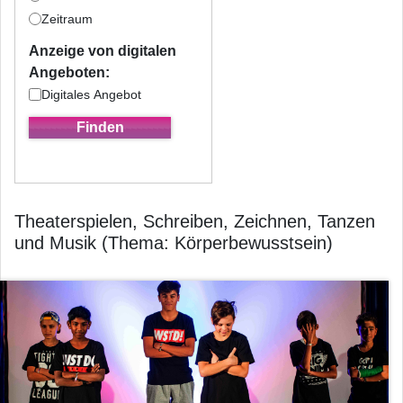
Zeitraum
Anzeige von digitalen
Angeboten:
Digitales Angebot
Theaterspielen, Schreiben, Zeichnen, Tanzen
und Musik (Thema: Körperbewusstsein)