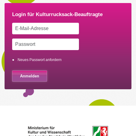
Neues Passwort anfordern