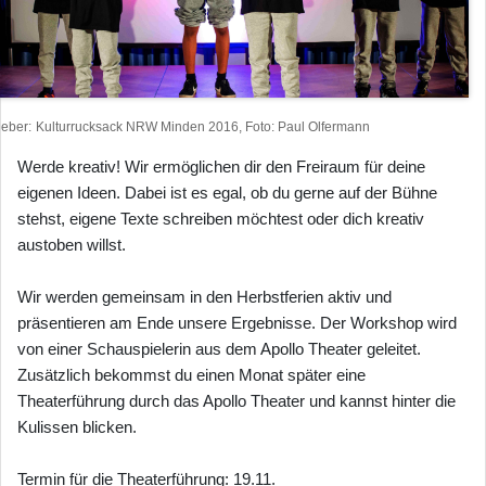
heber
Kulturrucksack NRW Minden 2016, Foto: Paul Olfermann
Werde kreativ! Wir ermöglichen dir den Freiraum für deine
eigenen Ideen. Dabei ist es egal, ob du gerne auf der Bühne
stehst, eigene Texte schreiben möchtest oder dich kreativ
austoben willst.
Wir werden gemeinsam in den Herbstferien aktiv und
präsentieren am Ende unsere Ergebnisse. Der Workshop wird
von einer Schauspielerin aus dem Apollo Theater geleitet.
Zusätzlich bekommst du einen Monat später eine
Theaterführung durch das Apollo Theater und kannst hinter die
Kulissen blicken.
Termin für die Theaterführung: 19.11.