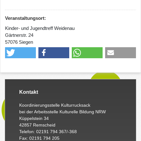
Veranstaltungsort:
Kinder- und Jugendtreff Weidenau
Gärtnerstr. 24
57076 Siegen
Kontakt
Koordinierungsstelle Kulturrucksack
bei der Arbeitsstelle Kulturelle Bildung NRW
Küppelstein 34
42857 Remscheid
Telefon: 02191 794 367/-368
Fax: 02191 794 205