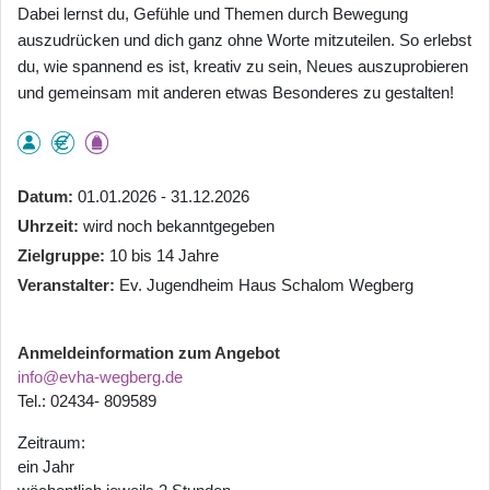
Dabei lernst du, Gefühle und Themen durch Bewegung
auszudrücken und dich ganz ohne Worte mitzuteilen. So erlebst
du, wie spannend es ist, kreativ zu sein, Neues auszuprobieren
und gemeinsam mit anderen etwas Besonderes zu gestalten!
Datum
01.01.2026 - 31.12.2026
Uhrzeit
wird noch bekanntgegeben
Zielgruppe
10 bis 14 Jahre
Veranstalter
Ev. Jugendheim Haus Schalom Wegberg
Anmeldeinformation zum Angebot
info@evha-wegberg.de
Tel.: 02434- 809589
Zeitraum:
ein Jahr