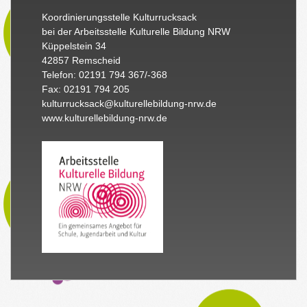
Koordinierungsstelle Kulturrucksack
bei der Arbeitsstelle Kulturelle Bildung NRW
Küppelstein 34
42857 Remscheid
Telefon: 02191 794 367/-368
Fax: 02191 794 205
kulturrucksack@kulturellebildung-nrw.de
www.kulturellebildung-nrw.de