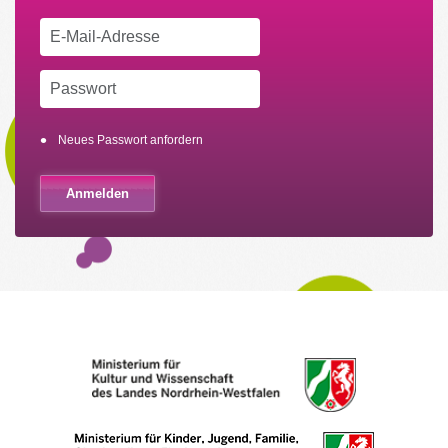
Neues Passwort anfordern