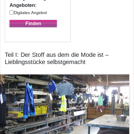
Angeboten:
Digitales Angebot
Teil I: Der Stoff aus dem die Mode ist –
Lieblingsstücke selbstgemacht