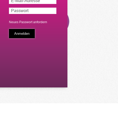
Neues Passwort anfordern