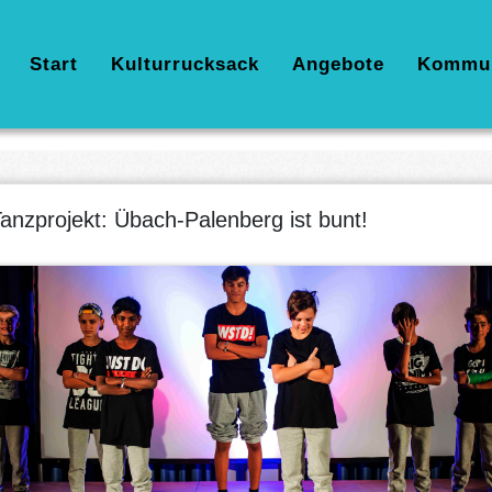
Hauptnavigation
Start
Kulturrucksack
Angebote
Kommu
anzprojekt: Übach-Palenberg ist bunt!