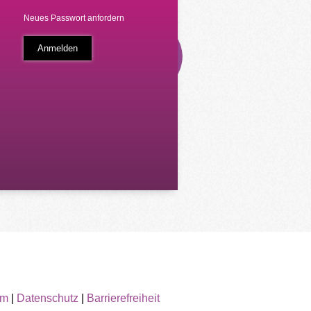
Neues Passwort anfordern
um
|
Datenschutz
|
Barrierefreiheit