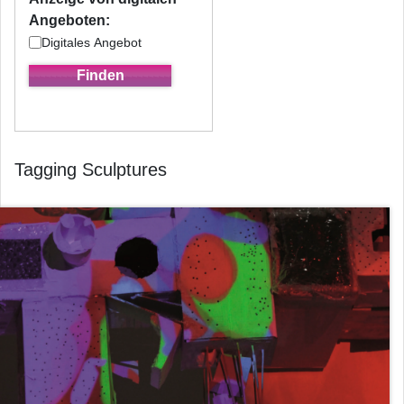
Angeboten:
Digitales Angebot
Tagging Sculptures