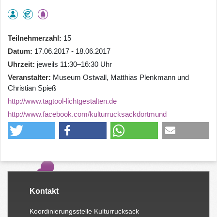
Teilnehmerzahl
15
Datum
17.06.2017 - 18.06.2017
Uhrzeit
jeweils 11:30–16:30 Uhr
Veranstalter
Museum Ostwall, Matthias Plenkmann und
Christian Spieß
http://www.tagtool-lichtgestalten.de
http://www.facebook.com/kulturrucksackdortmund
Kontakt
Koordinierungsstelle Kulturrucksack