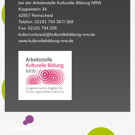
bei der Arbeitsstelle Kulturelle Bildung NRW
Küppelstein 34
42857 Remscheid
Telefon: 02191 794 367/-368
Fax: 02191 794 205
kulturrucksack@kulturellebildung-nrw.de
www.kulturellebildung-nrw.de
Kommunen