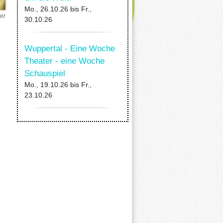
Mo., 26.10.26
bis
Fr.,
er
30.10.26
Wuppertal - Eine Woche
Theater - eine Woche
Schauspiel
Mo., 19.10.26
bis
Fr.,
23.10.26