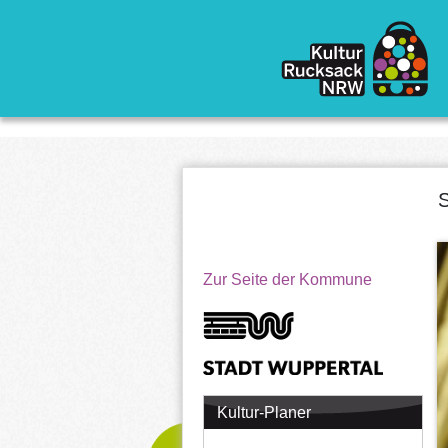
Direkt zum Inhalt
S
Zur Seite der Kommune
Kultur-Planer