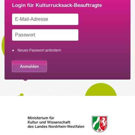
Neues Passwort anfordern