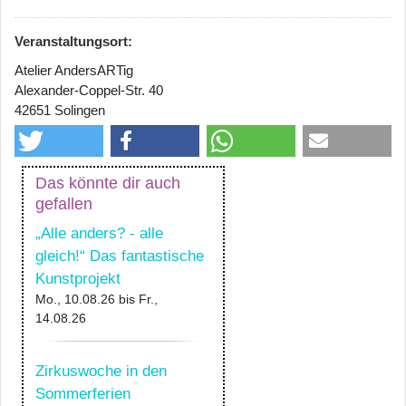
Veranstaltungsort:
Atelier AndersARTig
Alexander-Coppel-Str. 40
42651 Solingen
Das könnte dir auch
gefallen
„Alle anders? - alle
gleich!“ Das fantastische
Kunstprojekt
Mo., 10.08.26
bis
Fr.,
14.08.26
Zirkuswoche in den
Sommerferien