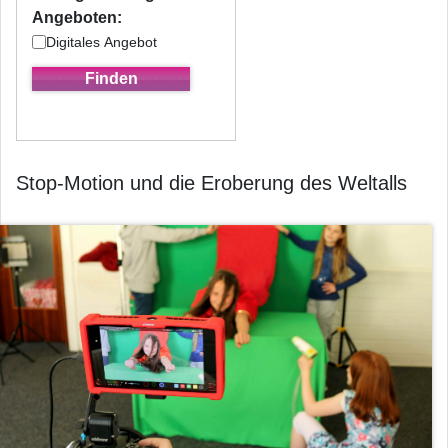
Angeboten:
Digitales Angebot
Stop-Motion und die Eroberung des Weltalls