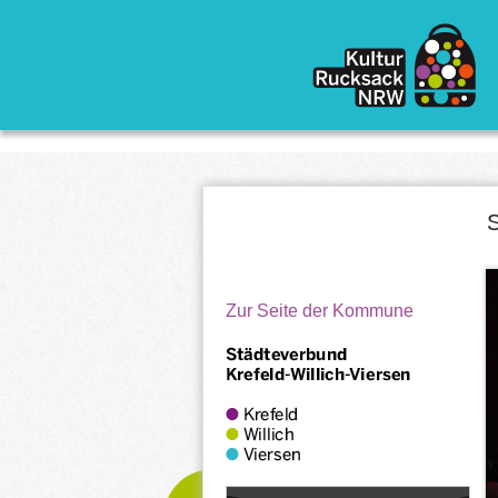
Direkt zum Inhalt
S
Zur Seite der Kommune