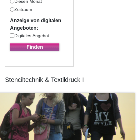
Diesen Monat
Zeitraum
Anzeige von digitalen
Angeboten:
Digitales Angebot
Stenciltechnik & Textildruck I