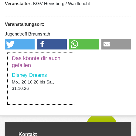
Veranstalter
KGV Heinsberg / Waldfeucht
Veranstaltungsort:
Jugendtreff Braunsrath
Das könnte dir auch
gefallen
Disney Dreams
Mo., 26.10.26
bis
Sa.,
31.10.26
Kontakt