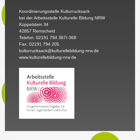
Koordinierungsstelle Kulturrucksack
bei der Arbeitsstelle Kulturelle Bildung NRW
Küppelstein 34
42857 Remscheid
Telefon: 02191 794 367/-368
Fax: 02191 794 205
kulturrucksack@kulturellebildung-nrw.de
www.kulturellebildung-nrw.de