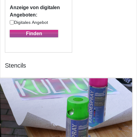
Anzeige von digitalen
Angeboten:
Digitales Angebot
Stencils