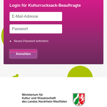
Neues Passwort anfordern