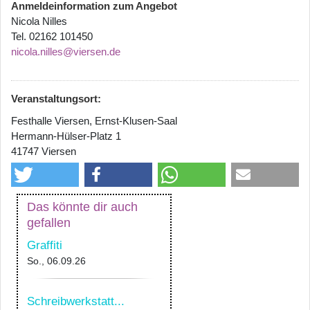
Anmeldeinformation zum Angebot
Nicola Nilles
Tel. 02162 101450
nicola.nilles@viersen.de
Veranstaltungsort:
Festhalle Viersen, Ernst-Klusen-Saal
Hermann-Hülser-Platz 1
41747 Viersen
Das könnte dir auch
gefallen
Graffiti
So., 06.09.26
Schreibwerkstatt...