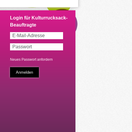
Neues Passwort anfordern