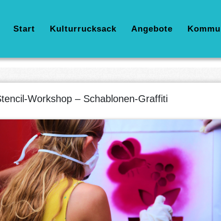
Hauptnavigation
Start
Kulturrucksack
Angebote
Kommu
tencil-Workshop – Schablonen-Graffiti