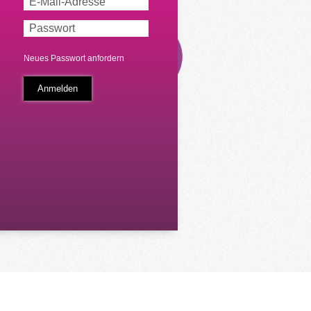
Neues Passwort anfordern