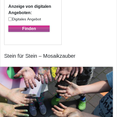
Anzeige von digitalen
Angeboten:
Digitales Angebot
Stein für Stein – Mosaikzauber