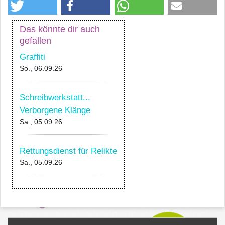
Das könnte dir auch
gefallen
Graffiti
So., 06.09.26
Schreibwerkstatt...
Verborgene Klänge
Sa., 05.09.26
Rettungsdienst für Relikte
Sa., 05.09.26