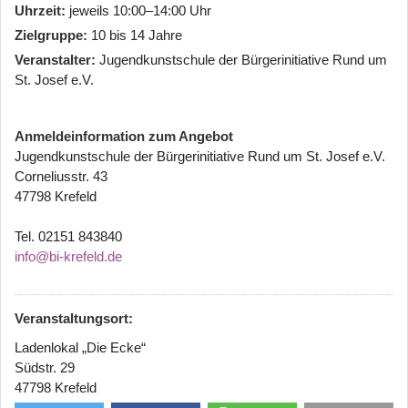
Uhrzeit
jeweils 10:00–14:00 Uhr
Zielgruppe
10 bis 14 Jahre
Veranstalter
Jugendkunstschule der Bürgerinitiative Rund um
St. Josef e.V.
Anmeldeinformation zum Angebot
Jugendkunstschule der Bürgerinitiative Rund um St. Josef e.V.
Corneliusstr. 43
47798 Krefeld
Tel. 02151 843840
info@bi-krefeld.de
Veranstaltungsort:
Ladenlokal „Die Ecke“
Südstr. 29
47798 Krefeld