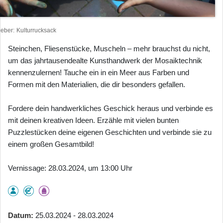
heber
Kulturrucksack
Steinchen, Fliesenstücke, Muscheln – mehr brauchst du nicht,
um das jahrtausendealte Kunsthandwerk der Mosaiktechnik
kennenzulernen! Tauche ein in ein Meer aus Farben und
Formen mit den Materialien, die dir besonders gefallen.
Fordere dein handwerkliches Geschick heraus und verbinde es
mit deinen kreativen Ideen. Erzähle mit vielen bunten
Puzzlestücken deine eigenen Geschichten und verbinde sie zu
einem großen Gesamtbild!
Vernissage: 28.03.2024, um 13:00 Uhr
Datum
25.03.2024 - 28.03.2024