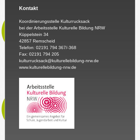
Kontakt
Koordinierungsstelle Kulturrucksack
bei der Arbeitsstelle Kulturelle Bildung NRW
Küppelstein 34
42857 Remscheid
Telefon: 02191 794 367/-368
Fax: 02191 794 205
kulturrucksack@kulturellebildung-nrw.de
www.kulturellebildung-nrw.de