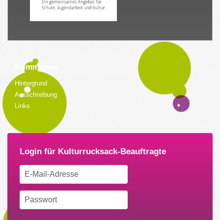
Kommunen
Hintergrund
Ausschreibung
Links