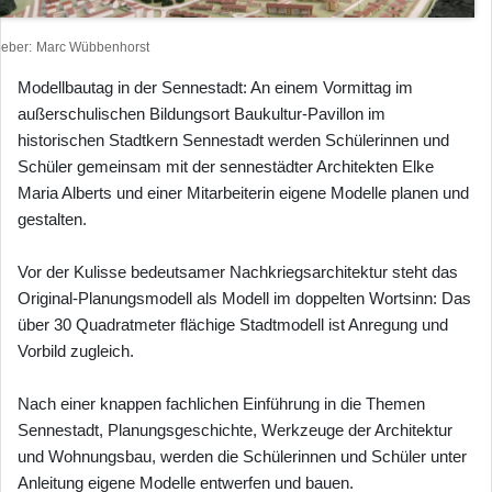
heber
Marc Wübbenhorst
Modellbautag in der Sennestadt: An einem Vormittag im
außerschulischen Bildungsort Baukultur-Pavillon im
historischen Stadtkern Sennestadt werden Schülerinnen und
Schüler gemeinsam mit der sennestädter Architekten Elke
Maria Alberts und einer Mitarbeiterin eigene Modelle planen und
gestalten.
Vor der Kulisse bedeutsamer Nachkriegsarchitektur steht das
Original-Planungsmodell als Modell im doppelten Wortsinn: Das
über 30 Quadratmeter flächige Stadtmodell ist Anregung und
Vorbild zugleich.
Nach einer knappen fachlichen Einführung in die Themen
Sennestadt, Planungsgeschichte, Werkzeuge der Architektur
und Wohnungsbau, werden die Schülerinnen und Schüler unter
Anleitung eigene Modelle entwerfen und bauen.