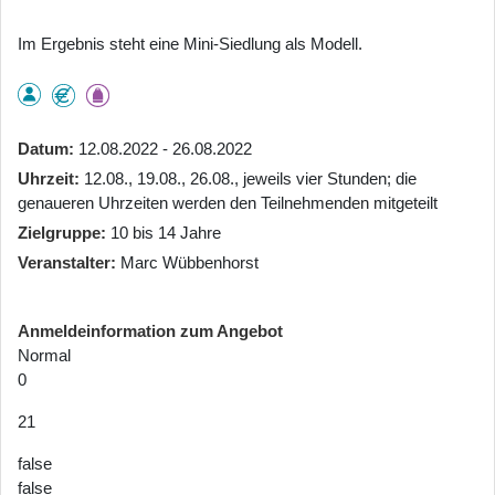
Im Ergebnis steht eine Mini-Siedlung als Modell.
Datum
12.08.2022 - 26.08.2022
Uhrzeit
12.08., 19.08., 26.08., jeweils vier Stunden; die
genaueren Uhrzeiten werden den Teilnehmenden mitgeteilt
Zielgruppe
10 bis 14 Jahre
Veranstalter
Marc Wübbenhorst
Anmeldeinformation zum Angebot
Normal
0
21
false
false