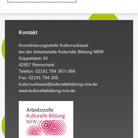
Kontakt
Koordinierungsstelle Kulturrucksack
bei der Arbeitsstelle Kulturelle Bildung NRW
Küppelstein 34
42857 Remscheid
Telefon: 02191 794 367/-368
Fax: 02191 794 205
kulturrucksack@kulturellebildung-nrw.de
www.kulturellebildung-nrw.de