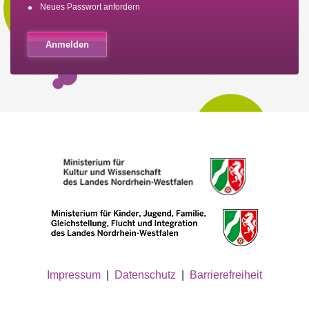
Neues Passwort anfordern
Impressum
|
Datenschutz
|
Barrierefreiheit