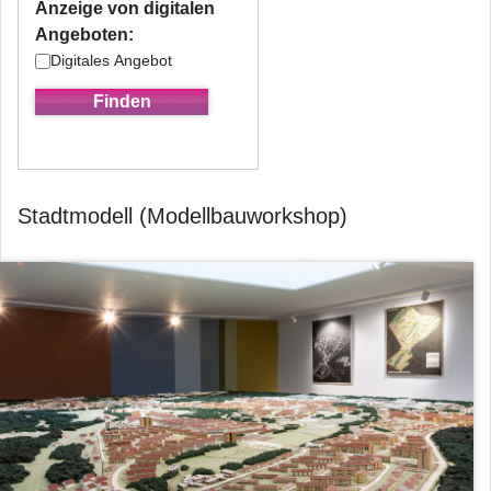
Anzeige von digitalen
Angeboten:
Digitales Angebot
Stadtmodell (Modellbauworkshop)