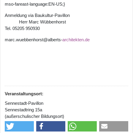
mso-fareast-language:EN-US;}
Anmeldung via Baukultur-Pavillon
Herr Marc Wübbenhorst
Tel. 05205 950930
marc.wuebbenhorst@alberts-
architekten.de
Veranstaltungsort:
Sennestadt-Pavillon
Sennestadtring 15a
(außerschulischer Bildungsort)