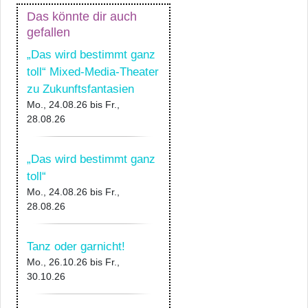
Das könnte dir auch
gefallen
„Das wird bestimmt ganz
toll“ Mixed-Media-Theater
zu Zukunftsfantasien
Mo., 24.08.26
bis
Fr.,
28.08.26
„Das wird bestimmt ganz
toll“
Mo., 24.08.26
bis
Fr.,
28.08.26
Tanz oder garnicht!
Mo., 26.10.26
bis
Fr.,
30.10.26