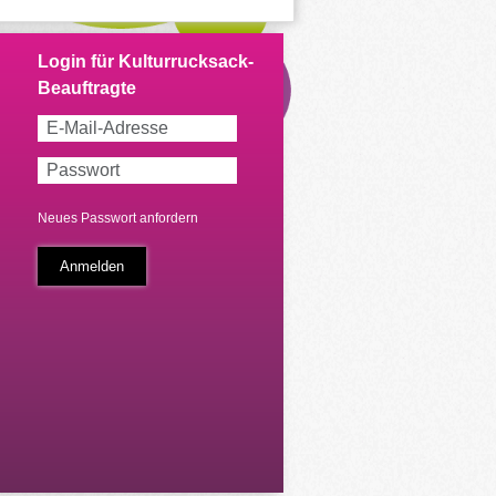
Neues Passwort anfordern