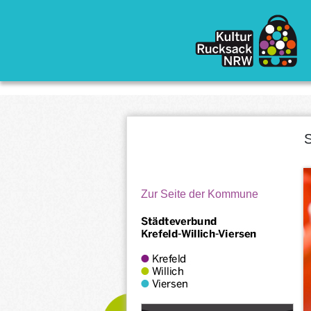
Direkt zum Inhalt
Zur Seite der Kommune