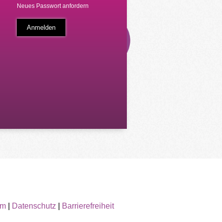
Neues Passwort anfordern
um
|
Datenschutz
|
Barrierefreiheit