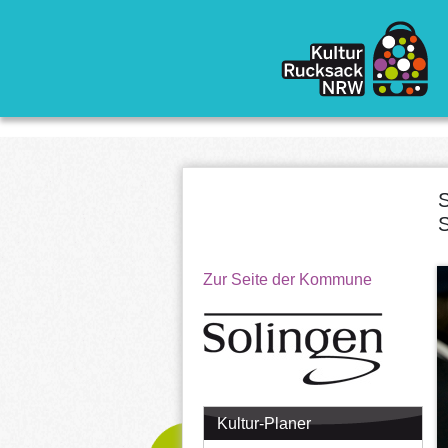
Direkt zum Inhalt
Zur Seite der Kommune
Kultur-Planer