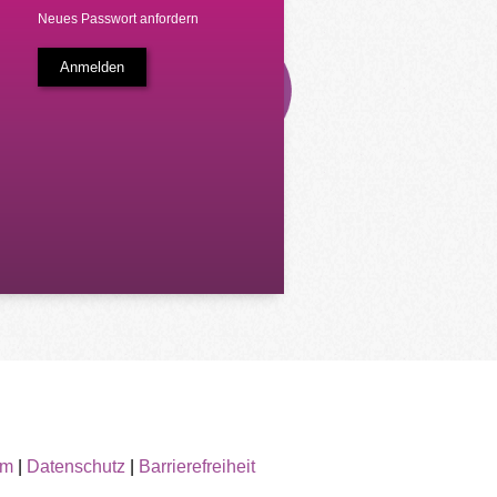
Neues Passwort anfordern
um
|
Datenschutz
|
Barrierefreiheit