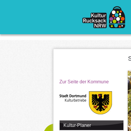
Direkt zum Inhalt
S
Zur Seite der Kommune
Kultur-Planer